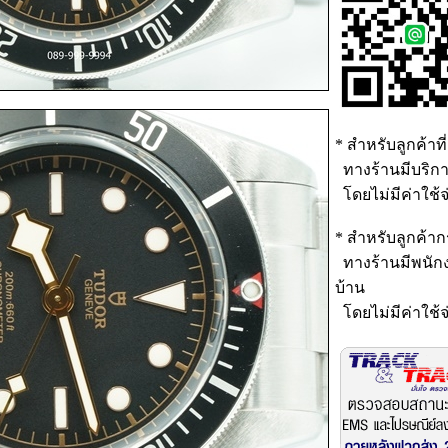
* สำหรับลูกค้าที่
ทางร้านมีบริกา
โดยไม่มีค่าใช้จ
* สำหรับลูกค้าก
ทางร้านมีพนักง
บ้าน
โดยไม่มีค่าใช้จ่