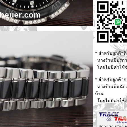
* สำหรับลูกค้าที่
ทางร้านมีบริกา
โดยไม่มีค่าใช้จ
* สำหรับลูกค้าก
ทางร้านมีพนักง
บ้าน
โดยไม่มีค่าใช้จ่