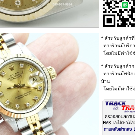
* สำหรับลูกค้าที่
ทางร้านมีบริกา
โดยไม่มีค่าใช้จ
* สำหรับลูกค้าก
ทางร้านมีพนักง
บ้าน
โดยไม่มีค่าใช้จ่